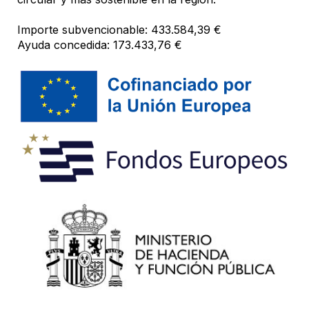
Importe subvencionable: 433.584,39 €
Ayuda concedida: 173.433,76 €