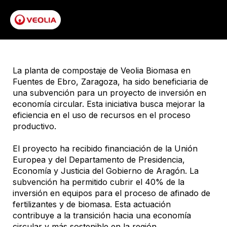
La planta de compostaje de Veolia Biomasa en
Fuentes de Ebro, Zaragoza, ha sido beneficiaria de
una subvención para un proyecto de inversión en
economía circular. Esta iniciativa busca mejorar la
eficiencia en el uso de recursos en el proceso
productivo.
El proyecto ha recibido financiación de la Unión
Europea y del Departamento de Presidencia,
Economía y Justicia del Gobierno de Aragón. La
subvención ha permitido cubrir el 40% de la
inversión en equipos para el proceso de afinado de
fertilizantes y de biomasa. Esta actuación
contribuye a la transición hacia una economía
circular y más sostenible en la región.