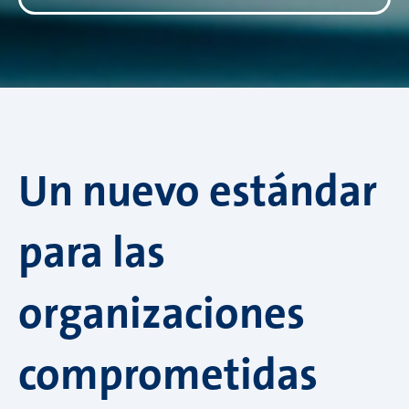
Un nuevo estándar
para las
organizaciones
comprometidas