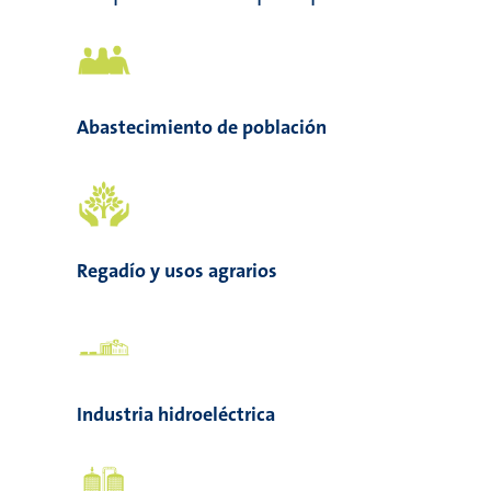
Abastecimiento de población
Regadío y usos agrarios
Industria hidroeléctrica