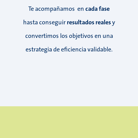
Te acompañamos en
cada fase
hasta conseguir
resultados reales
y
convertimos los objetivos en una
estrategia de eficiencia validable.