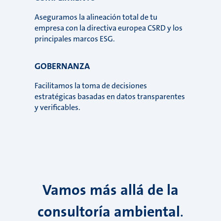
Aseguramos la alineación total de tu
empresa con la directiva europea CSRD y los
principales marcos ESG.
GOBERNANZA
Facilitamos la toma de decisiones
estratégicas basadas en datos transparentes
y verificables.
Vamos más allá de la
consultoría ambiental
.