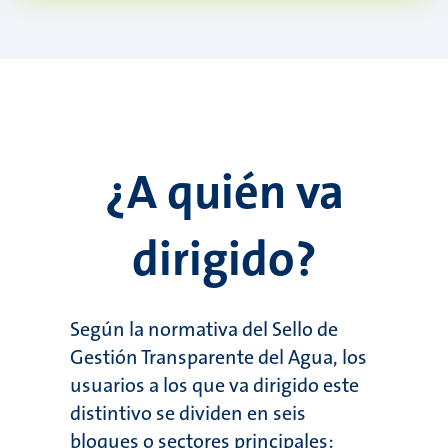
¿A quién va
dirigido?
Según la normativa del Sello de
Gestión Transparente del Agua, los
usuarios a los que va dirigido este
distintivo se dividen en seis
bloques o sectores principales: