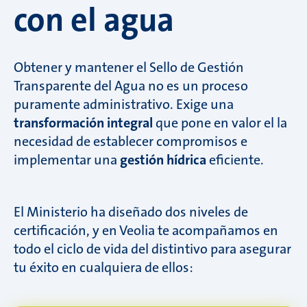
con el agua
Obtener y mantener el Sello de Gestión
Transparente del Agua no es un proceso
puramente administrativo. Exige una
transformación integral
que pone en valor el la
necesidad de establecer compromisos e
implementar una
gestión hídrica
eficiente.
El Ministerio ha diseñado dos niveles de
certificación, y en Veolia te acompañamos en
todo el ciclo de vida del distintivo para asegurar
tu éxito en cualquiera de ellos: