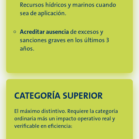
Recursos hídricos y marinos cuando
sea de aplicación.
Acreditar ausencia
de excesos y
sanciones graves en los últimos 3
años.
CATEGORÍA SUPERIOR
El máximo distintivo.
Requiere la categoría
ordinaria más un impacto operativo real y
verificable en eficiencia: