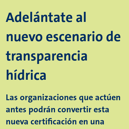
Adelántate al
nuevo escenario de
transparencia
hídrica
Las organizaciones que actúen
antes podrán convertir esta
nueva certificación en una