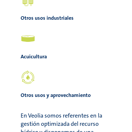
Otros usos industriales
Acuicultura
Otros usos y aprovechamiento
En Veolia somos referentes en la
gestión optimizada del recurso