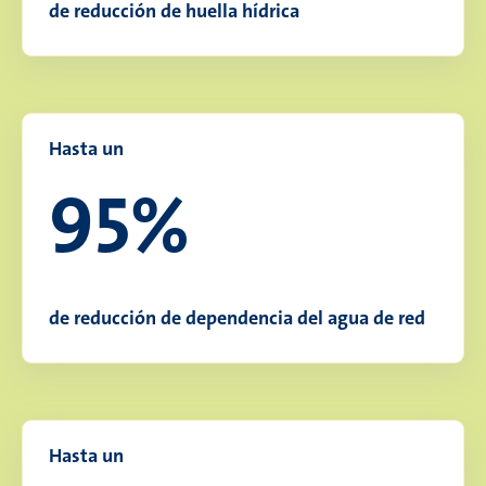
de reducción de huella hídrica
Hasta un
95%
de reducción de dependencia del agua de red
Hasta un