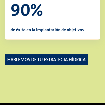
90%
de éxito en la implantación de objetivos
HABLEMOS DE TU ESTRATEGIA HÍDRICA