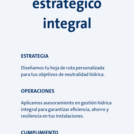
estratégico
integral
ESTRATEGIA
Diseñamos tu hoja de ruta personalizada
para tus objetivos de neutralidad hídrica.
OPERACIONES
Aplicamos asesoramiento en gestión hídrica
integral para garantizar eficiencia, ahorro y
resiliencia en tus instalaciones.
CUMPLIMIENTO