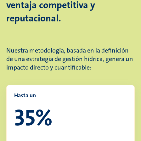
ventaja competitiva y
reputacional.
Nuestra metodología, basada en la definición
de una estrategia de gestión hídrica, genera un
impacto directo y cuantificable:
Hasta un
35%