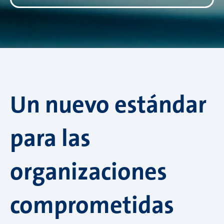
Un nuevo estándar
para las
organizaciones
comprometidas