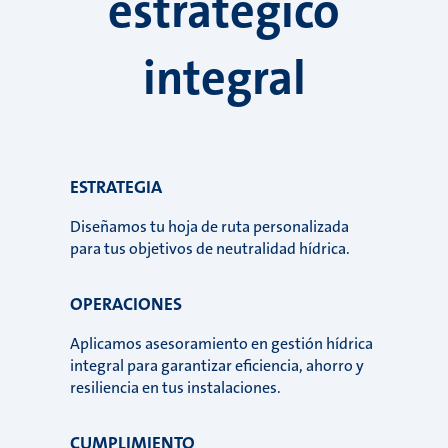
estratégico
integral
ESTRATEGIA
Diseñamos tu hoja de ruta personalizada
para tus objetivos de neutralidad hídrica.
OPERACIONES
Aplicamos asesoramiento en gestión hídrica
integral para garantizar eficiencia, ahorro y
resiliencia en tus instalaciones.
CUMPLIMIENTO