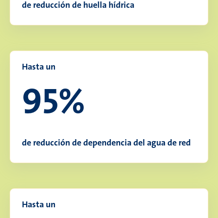
de reducción de huella hídrica
Hasta un
95%
de reducción de dependencia del agua de red
Hasta un