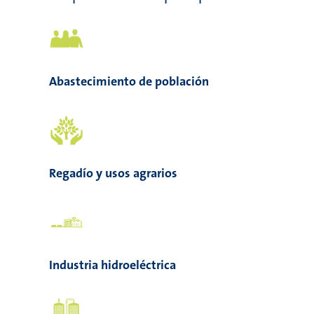
Abastecimiento de población
Regadío y usos agrarios
Industria hidroeléctrica