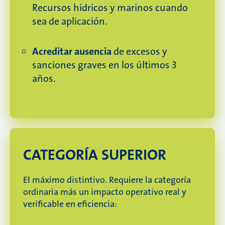
Recursos hídricos y marinos cuando
sea de aplicación.
Acreditar ausencia
de excesos y
sanciones graves en los últimos 3
años.
CATEGORÍA SUPERIOR
El máximo distintivo.
Requiere la categoría
ordinaria más un impacto operativo real y
verificable en eficiencia: