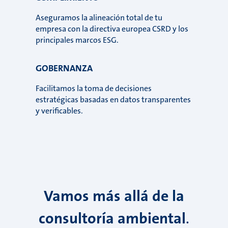
Aseguramos la alineación total de tu
empresa con la directiva europea CSRD y los
principales marcos ESG.
GOBERNANZA
Facilitamos la toma de decisiones
estratégicas basadas en datos transparentes
y verificables.
Vamos más allá de la
consultoría ambiental
.