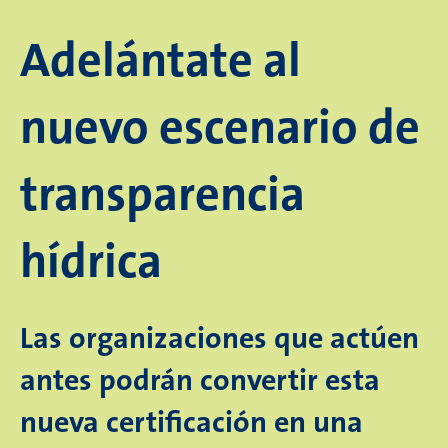
Adelántate al
nuevo escenario de
transparencia
hídrica
Las organizaciones que actúen
antes podrán convertir esta
nueva certificación en una