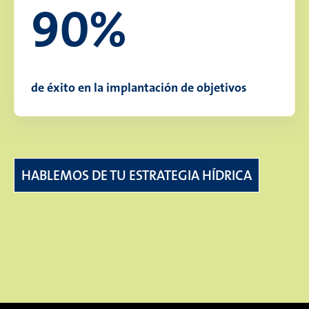
90%
de éxito en la implantación de objetivos
HABLEMOS DE TU ESTRATEGIA HÍDRICA