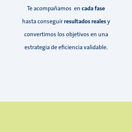
Te acompañamos en
cada fase
hasta conseguir
resultados reales
y
convertimos los objetivos en una
estrategia de eficiencia validable.