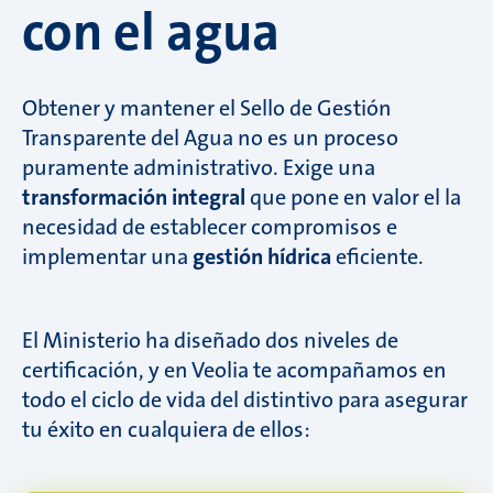
con el agua
Obtener y mantener el Sello de Gestión
Transparente del Agua no es un proceso
puramente administrativo. Exige una
transformación integral
que pone en valor el la
necesidad de establecer compromisos e
implementar una
gestión hídrica
eficiente.
El Ministerio ha diseñado dos niveles de
certificación, y en Veolia te acompañamos en
todo el ciclo de vida del distintivo para asegurar
tu éxito en cualquiera de ellos: