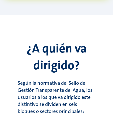
¿A quién va
dirigido?
Según la normativa del Sello de
Gestión Transparente del Agua, los
usuarios a los que va dirigido este
distintivo se dividen en seis
bloques o sectores principales: