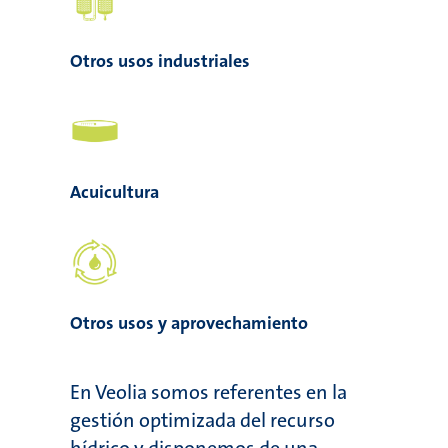
Otros usos industriales
Acuicultura
Otros usos y aprovechamiento
En Veolia somos referentes en la
gestión optimizada del recurso