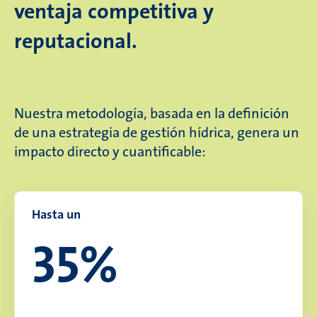
ventaja competitiva y
reputacional.
Nuestra metodología, basada en la definición
de una estrategia de gestión hídrica, genera un
impacto directo y cuantificable:
Hasta un
35%